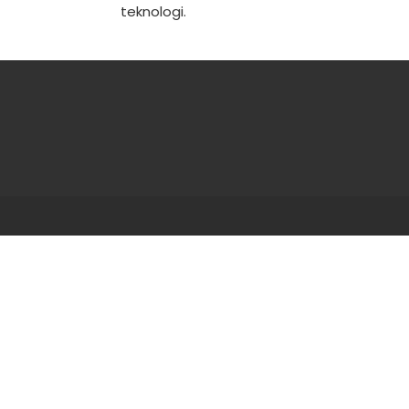
teknologi.