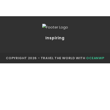
Inspiring
COPYRIGHT 2026 - TRAVEL THE WORLD WITH
OCEANWP